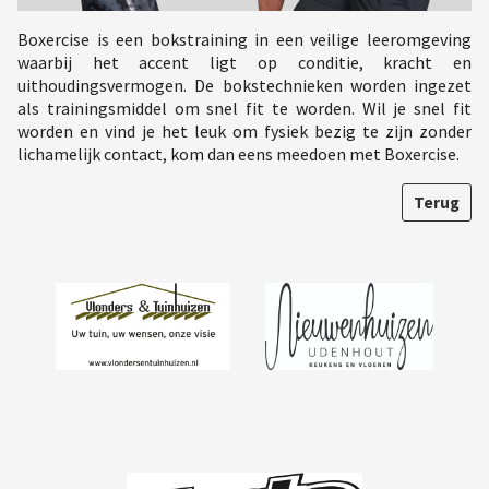
Boxercise is een bokstraining in een veilige leeromgeving
waarbij het accent ligt op conditie, kracht en
uithoudingsvermogen. De bokstechnieken worden ingezet
als trainingsmiddel om snel fit te worden. Wil je snel fit
worden en vind je het leuk om fysiek bezig te zijn zonder
lichamelijk contact, kom dan eens meedoen met Boxercise.
Terug