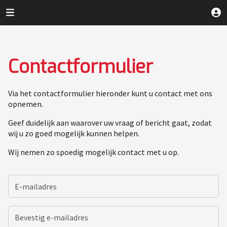
Contactformulier
Via het contactformulier hieronder kunt u contact met ons
opnemen.
Geef duidelijk aan waarover uw vraag of bericht gaat, zodat
wij u zo goed mogelijk kunnen helpen.
Wij nemen zo spoedig mogelijk contact met u op.
E-mailadres
Bevestig e-mailadres