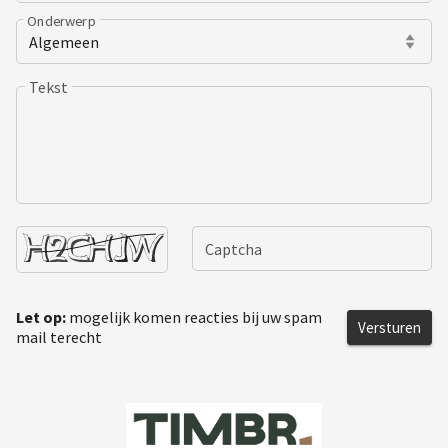
Onderwerp
Tekst
Captcha
Let op:
mogelijk komen reacties bij uw spam
Versturen
mail terecht