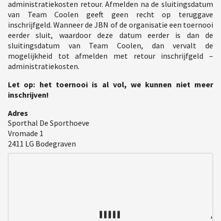
administratiekosten retour. Afmelden na de sluitingsdatum
van Team Coolen geeft geen recht op teruggave
inschrijfgeld. Wanneer de JBN of de organisatie een toernooi
eerder sluit, waardoor deze datum eerder is dan de
sluitingsdatum van Team Coolen, dan vervalt de
mogelijkheid tot afmelden met retour inschrijfgeld –
administratiekosten.
Let op: het toernooi is al vol, we kunnen niet meer
inschrijven!
Adres
Sporthal De Sporthoeve
Vromade 1
2411 LG Bodegraven
,