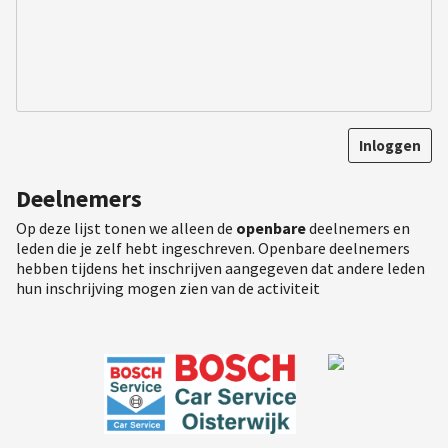
Inloggen
Deelnemers
Op deze lijst tonen we alleen de
openbare
deelnemers en
leden die je zelf hebt ingeschreven. Openbare deelnemers
hebben tijdens het inschrijven aangegeven dat andere leden
hun inschrijving mogen zien van de activiteit